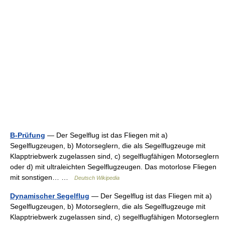
B-Prüfung
— Der Segelflug ist das Fliegen mit a)
Segelflugzeugen, b) Motorseglern, die als Segelflugzeuge mit
Klapptriebwerk zugelassen sind, c) segelflugfähigen Motorseglern
oder d) mit ultraleichten Segelflugzeugen. Das motorlose Fliegen
mit sonstigen… …
Deutsch Wikipedia
Dynamischer Segelflug
— Der Segelflug ist das Fliegen mit a)
Segelflugzeugen, b) Motorseglern, die als Segelflugzeuge mit
Klapptriebwerk zugelassen sind, c) segelflugfähigen Motorseglern